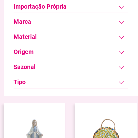
Importação Própria
Marca
Material
Origem
Sazonal
Tipo