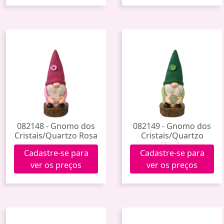
082148 - Gnomo dos
082149 - Gnomo dos
Cristais/Quartzo Rosa
Cristais/Quartzo
Verde
Cadastre-se para
Cadastre-se para
ver os preços
ver os preços