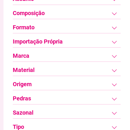
Composição
Formato
Importação Própria
Marca
Material
Origem
Pedras
Sazonal
Tipo