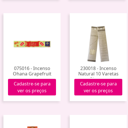
075016 - Incenso
230018 - Incenso
Ohana Grapefruit
Natural 10 Varetas
Pitanga
Cadastre-se para
Cadastre-se para
ver os preços
ver os preços