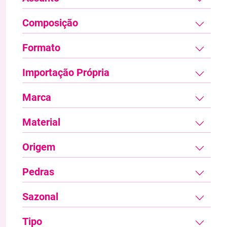
Composição
Formato
Importação Própria
Marca
Material
Origem
Pedras
Sazonal
Tipo