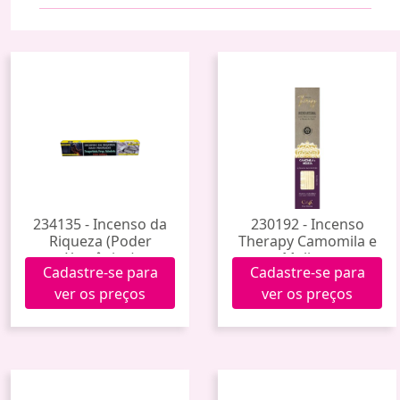
234135 - Incenso da
230192 - Incenso
Riqueza (Poder
Therapy Camomila e
Xamânico)
Melissa
Cadastre-se para
Cadastre-se para
ver os preços
ver os preços