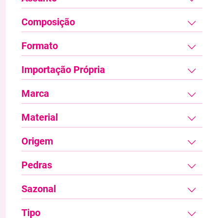
Composição
Formato
Importação Própria
Marca
Material
Origem
Pedras
Sazonal
Tipo