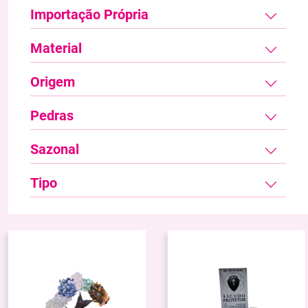
Importação Própria
Material
Origem
Pedras
Sazonal
Tipo