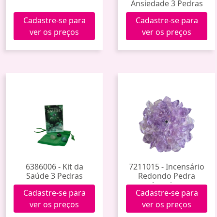
Ansiedade 3 Pedras
Cadastre-se para
Cadastre-se para
ver os preços
ver os preços
6386006 - Kit da
7211015 - Incensário
Saúde 3 Pedras
Redondo Pedra
Ametista
Cadastre-se para
Cadastre-se para
ver os preços
ver os preços