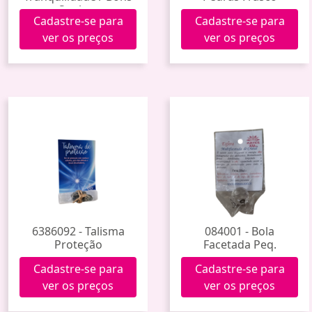
Sonhos
Cadastre-se para
Cadastre-se para
ver os preços
ver os preços
6386092 - Talisma
084001 - Bola
Proteção
Facetada Peq.
Cadastre-se para
Cadastre-se para
ver os preços
ver os preços