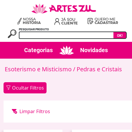
PESQUISAR PRODUTO
OK!
Categorias
Novidades
Esoterismo e Misticismo
/ Pedras e Cristais
Ocultar Filtros