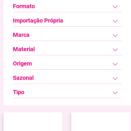
Formato
Importação Própria
Marca
Material
Origem
Sazonal
Tipo