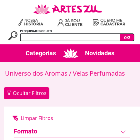
PESQUISAR PRODUTO
OK!
Categorias
Novidades
Universo dos Aromas
/ Velas Perfumadas
Ocultar Filtros
Formato