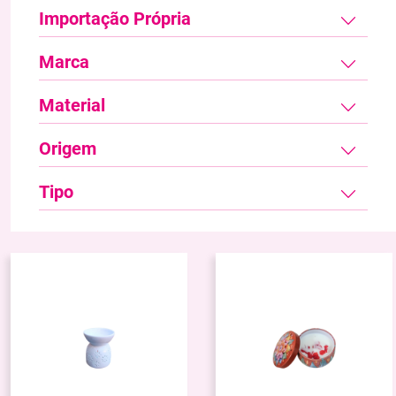
Importação Própria
Marca
Material
Origem
Tipo