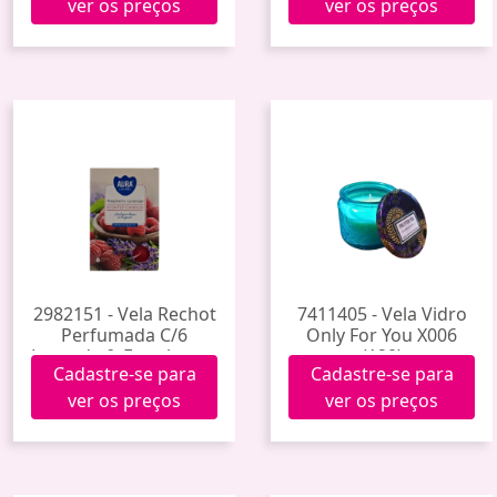
ver os preços
ver os preços
2982151 - Vela Rechot
7411405 - Vela Vidro
Perfumada C/6
Only For You X006
Lavanda & Framboesa
(120)
Cadastre-se para
Cadastre-se para
ver os preços
ver os preços