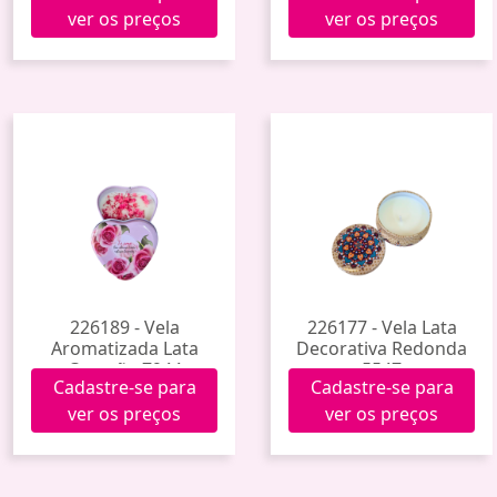
ver os preços
ver os preços
226189 - Vela
226177 - Vela Lata
Aromatizada Lata
Decorativa Redonda
Coração 7944
5547
Cadastre-se para
Cadastre-se para
ver os preços
ver os preços