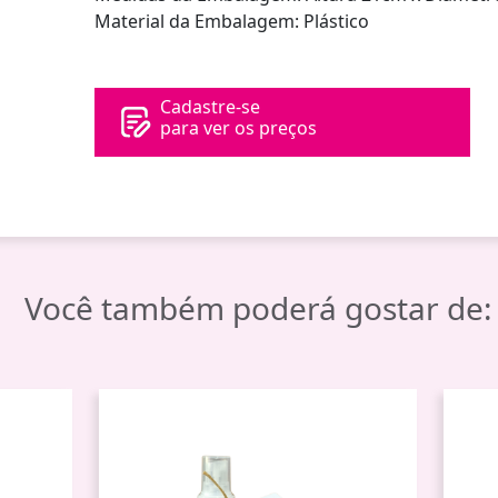
Material da Embalagem: Plástico
Cadastre-se
para ver os preços
Você também poderá gostar de: