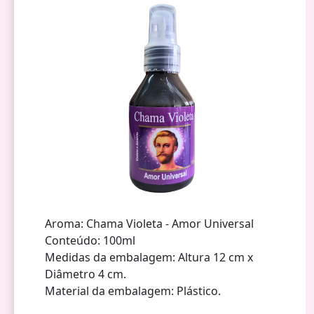
Aroma: Chama Violeta - Amor Universal
Conteúdo: 100ml
Medidas da embalagem: Altura 12 cm x
Diâmetro 4 cm.
Material da embalagem: Plástico.