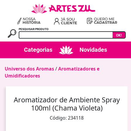
PESQUISAR PRODUTO
OK!
Categorias
Novidades
Universo dos Aromas
/
Aromatizadores e
Umidificadores
Aromatizador de Ambiente Spray
100ml (Chama Violeta)
Código: 234118