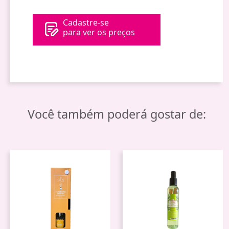
Cadastre-se
para ver os preços
Você também poderá gostar de: