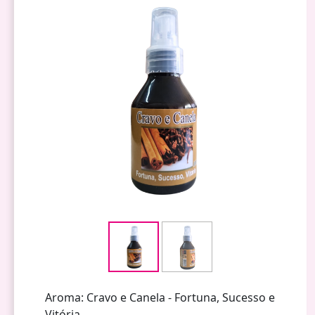
Aroma: Cravo e Canela - Fortuna, Sucesso e
Vitória