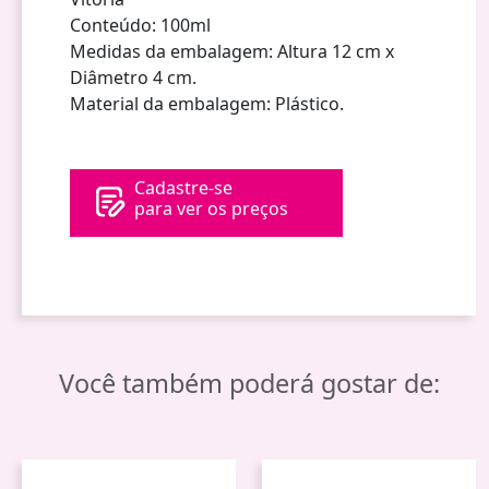
Conteúdo: 100ml
Medidas da embalagem: Altura 12 cm x
Diâmetro 4 cm.
Material da embalagem: Plástico.
Cadastre-se
para ver os preços
Você também poderá gostar de: