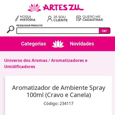
PESQUISAR PRODUTO
OK!
Categorias
Novidades
Universo dos Aromas
/
Aromatizadores e
Umidificadores
Aromatizador de Ambiente Spray
100ml (Cravo e Canela)
Código: 234117