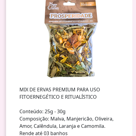
MIX DE ERVAS PREMIUM PARA USO
FITOERNEGÉTICO E RITUALÍSTICO
Conteúdo: 25g - 30g
Composição: Malva, Manjericão, Oliveira,
Amor, Calêndula, Laranja e Camomila.
Rende até 03 banhos