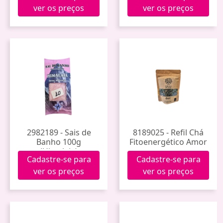
ver os preços
ver os preços
2982189 - Sais de
8189025 - Refil Chá
Banho 100g
Fitoenergético Amor
(Himalaia)
Cadastre-se para
Cadastre-se para
ver os preços
ver os preços