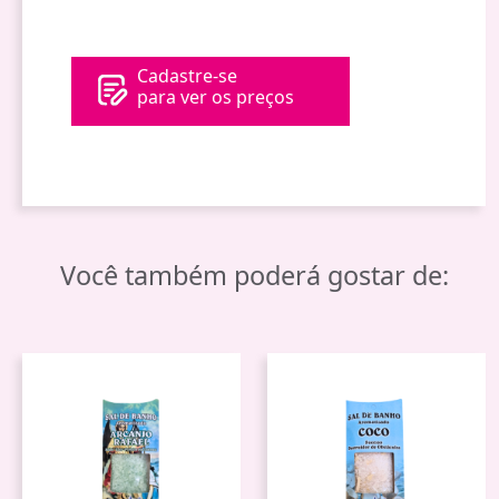
Cadastre-se
para ver os preços
Você também poderá gostar de: