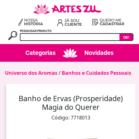
PESQUISAR PRODUTO
OK!
Categorias
Novidades
Universo dos Aromas
/
Banhos e Cuidados Pessoais
Banho de Ervas (Prosperidade)
Magia do Querer
Código: 7718013