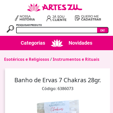
PESQUISAR PRODUTO
OK!
Categorias
Novidades
Esotéricos e Religiosos
/
Instrumentos e Rituais
Banho de Ervas 7 Chakras 28gr.
Código: 6386073