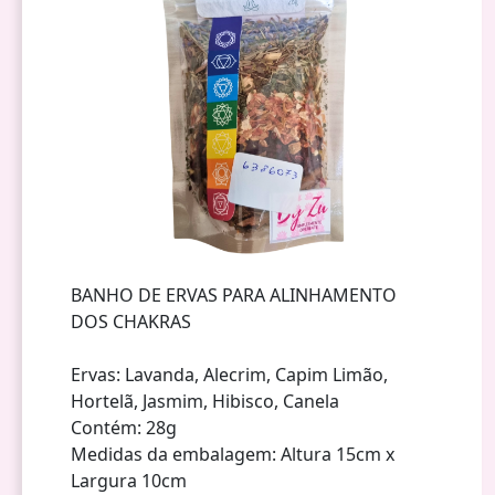
BANHO DE ERVAS PARA ALINHAMENTO
DOS CHAKRAS
Ervas: Lavanda, Alecrim, Capim Limão,
Hortelã, Jasmim, Hibisco, Canela
Contém: 28g
Medidas da embalagem: Altura 15cm x
Largura 10cm