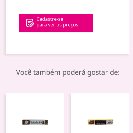
Cadastre-se
para ver os preços
Você também poderá gostar de: