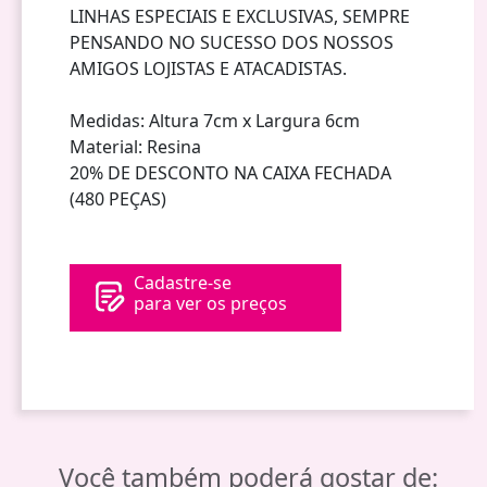
LINHAS ESPECIAIS E EXCLUSIVAS, SEMPRE
PENSANDO NO SUCESSO DOS NOSSOS
AMIGOS LOJISTAS E ATACADISTAS.
Medidas: Altura 7cm x Largura 6cm
Material: Resina
20% DE DESCONTO NA CAIXA FECHADA
(480 PEÇAS)
Cadastre-se
para ver os preços
Você também poderá gostar de: