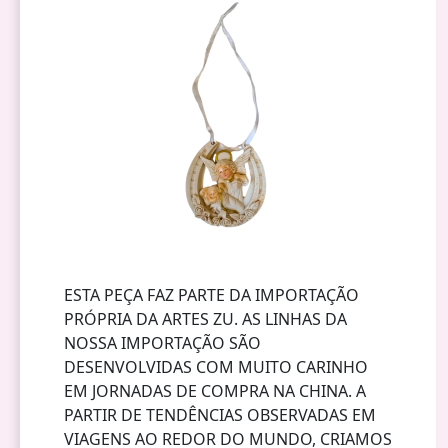
ESTA PEÇA FAZ PARTE DA IMPORTAÇÃO
PRÓPRIA DA ARTES ZU. AS LINHAS DA
NOSSA IMPORTAÇÃO SÃO
DESENVOLVIDAS COM MUITO CARINHO
EM JORNADAS DE COMPRA NA CHINA. A
PARTIR DE TENDÊNCIAS OBSERVADAS EM
VIAGENS AO REDOR DO MUNDO, CRIAMOS