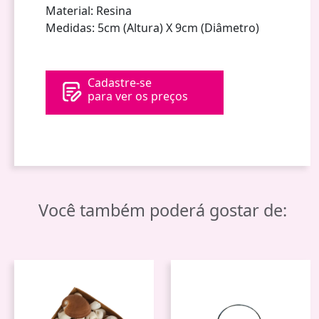
Material: Resina
Medidas: 5cm (Altura) X 9cm (Diâmetro)
Cadastre-se
para ver os preços
Você também poderá gostar de: