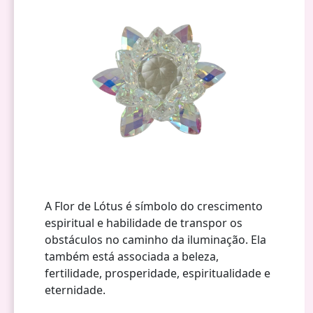
A Flor de Lótus é símbolo do crescimento
espiritual e habilidade de transpor os
obstáculos no caminho da iluminação. Ela
também está associada a beleza,
fertilidade, prosperidade, espiritualidade e
eternidade.