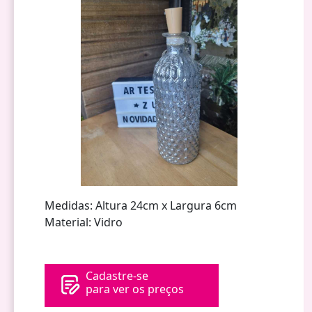
Medidas: Altura 24cm x Largura 6cm
Material: Vidro
Cadastre-se
para ver os preços