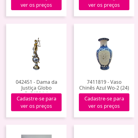
ver os preços
ver os preços
042451 - Dama da
7411819 - Vaso
Justiça Globo
Chinês Azul Wo-2 (24)
Bz54304-1
Cadastre-se para
Cadastre-se para
ver os preços
ver os preços