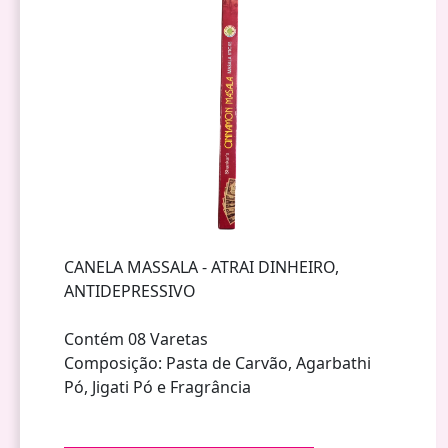
CANELA MASSALA - ATRAI DINHEIRO,
ANTIDEPRESSIVO
Contém 08 Varetas
Composição: Pasta de Carvão, Agarbathi
Pó, Jigati Pó e Fragrância