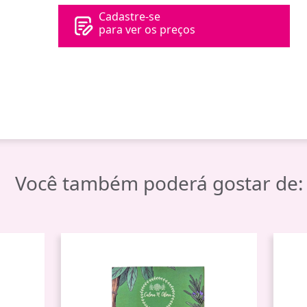
Cadastre-se
para ver os preços
Você também poderá gostar de: