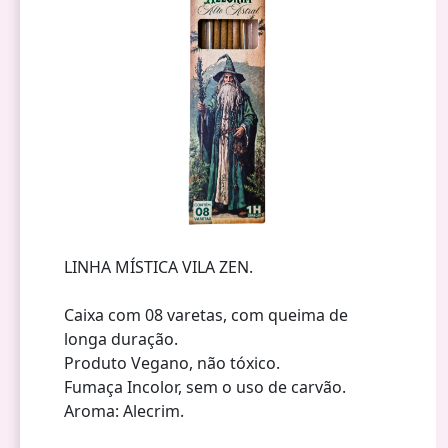
LINHA MÍSTICA VILA ZEN.
Caixa com 08 varetas, com queima de
longa duração.
Produto Vegano, não tóxico.
Fumaça Incolor, sem o uso de carvão.
Aroma: Alecrim.