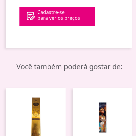
Cadastre-se
para ver os preços
Você também poderá gostar de: