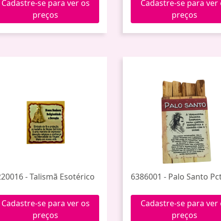
Cadastre-se para ver os
Cadastre-se para ver
preços
preços
220016 - Talismã Esotérico
6386001 - Palo Santo Pct
Cadastre-se para ver os
Cadastre-se para ver
preços
preços