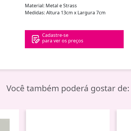
Material: Metal e Strass
Medidas: Altura 13cm x Largura 7cm
Cadastre-se
para ver os preços
Você também poderá gostar de: