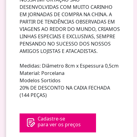
DESENVOLVIDAS COM MUITO CARINHO
EM JORNADAS DE COMPRA NA CHINA. A
PARTIR DE TENDÊNCIAS OBSERVADAS EM
VIAGENS AO REDOR DO MUNDO, CRIAMOS
LINHAS ESPECIAIS E EXCLUSIVAS, SEMPRE
PENSANDO NO SUCESSO DOS NOSSOS
AMIGOS LOJISTAS E ATACADISTAS.
Medidas: Diâmetro 8cm x Espessura 0,5cm
Material: Porcelana
Modelos Sortidos
20% DE DESCONTO NA CAIXA FECHADA
(144 PEÇAS)
Cadastre-se
para ver os preços