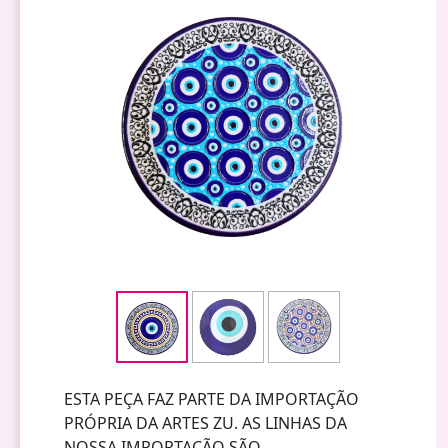
ESTA PEÇA FAZ PARTE DA IMPORTAÇÃO
PRÓPRIA DA ARTES ZU. AS LINHAS DA
NOSSA IMPORTAÇÃO SÃO