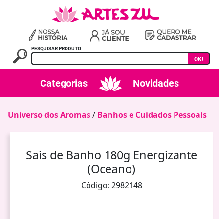
PESQUISAR PRODUTO
OK!
Categorias
Novidades
Universo dos Aromas
/
Banhos e Cuidados Pessoais
Sais de Banho 180g Energizante
(Oceano)
Código: 2982148