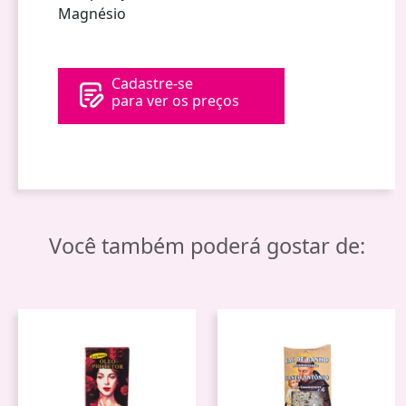
Magnésio
Cadastre-se
para ver os preços
Você também poderá gostar de: