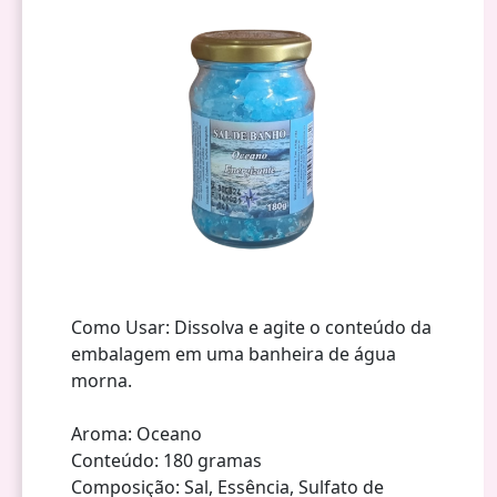
Como Usar: Dissolva e agite o conteúdo da
embalagem em uma banheira de água
morna.
Aroma: Oceano
Conteúdo: 180 gramas
Composição: Sal, Essência, Sulfato de