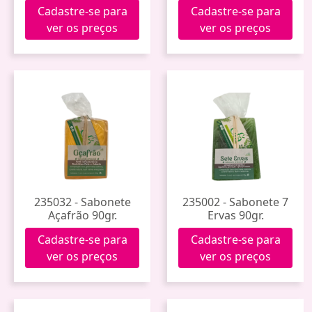
Cadastre-se para
Cadastre-se para
ver os preços
ver os preços
235032 - Sabonete
235002 - Sabonete 7
Açafrão 90gr.
Ervas 90gr.
Cadastre-se para
Cadastre-se para
ver os preços
ver os preços