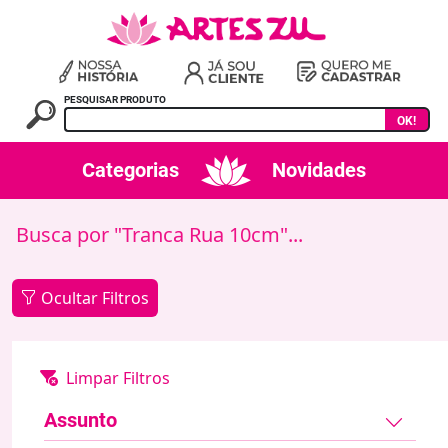
PESQUISAR PRODUTO
OK!
Categorias
Novidades
Busca por "Tranca Rua 10cm"...
Ocultar Filtros
Assunto