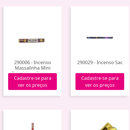
290006 - Incenso
290029 - Incenso Sac
Massalinha Mini
Tulasi Nag Champa
Cadastre-se para
Cadastre-se para
ver os preços
ver os preços