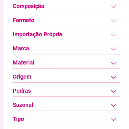
Composição
Formato
Importação Própria
Marca
Material
Origem
Pedras
Sazonal
Tipo