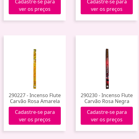
Cadastre-se para
Cadastre-se para
ver os preços
ver os preços
290227 - Incenso Flute
290230 - Incenso Flute
Carvão Rosa Amarela
Carvão Rosa Negra
Cadastre-se para
Cadastre-se para
ver os preços
ver os preços