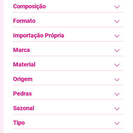
Composição
Formato
Importação Própria
Marca
Material
Origem
Pedras
Sazonal
Tipo