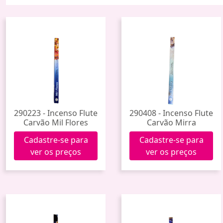
290223 - Incenso Flute
290408 - Incenso Flute
Carvão Mil Flores
Carvão Mirra
Cadastre-se para
Cadastre-se para
ver os preços
ver os preços