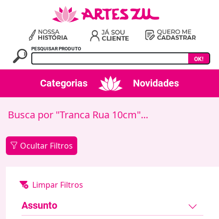
PESQUISAR PRODUTO
OK!
Categorias
Novidades
Busca por "Tranca Rua 10cm"...
Ocultar Filtros
Assunto