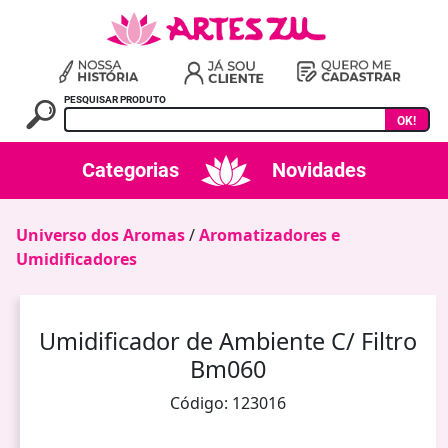
PESQUISAR PRODUTO
OK!
Categorias
Novidades
Universo dos Aromas
/
Aromatizadores e
Umidificadores
Umidificador de Ambiente C/ Filtro
Bm060
Código: 123016