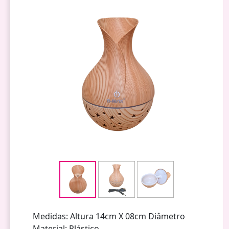
Medidas: Altura 14cm X 08cm Diâmetro
Material: Plástico