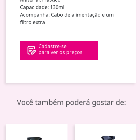
Capacidade: 130ml
Acompanha: Cabo de alimentação e um
filtro extra
Cadastre-se
para ver os preços
Você também poderá gostar de: