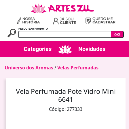
PESQUISAR PRODUTO
OK!
Categorias
Novidades
Universo dos Aromas
/
Velas Perfumadas
Vela Perfumada Pote Vidro Mini
6641
Código: 277333