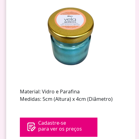
Material: Vidro e Parafina
Medidas: 5cm (Altura) x 4cm (Diâmetro)
Cadastre-se
para ver os preços