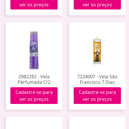
ver os preços
ver os preços
2982282 - Vela
7224007 - Vela São
Perfumada C/2
Francisco 7 Dias
Alfazema.
Cadastre-se para
Cadastre-se para
ver os preços
ver os preços