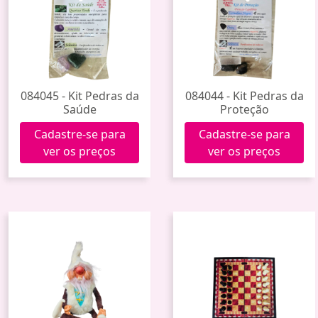
084045 - Kit Pedras da
084044 - Kit Pedras da
Saúde
Proteção
Cadastre-se para
Cadastre-se para
ver os preços
ver os preços