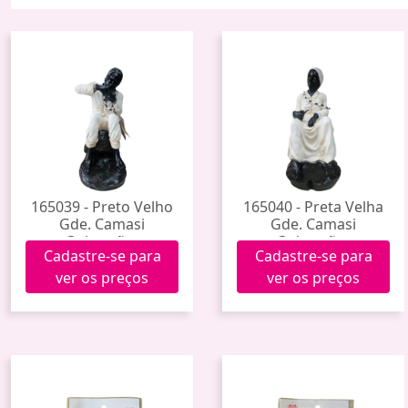
165039 - Preto Velho
165040 - Preta Velha
Gde. Camasi
Gde. Camasi
Guimarães
Guimarães
Cadastre-se para
Cadastre-se para
ver os preços
ver os preços