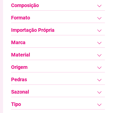
Composição
Formato
Importação Própria
Marca
Material
Origem
Pedras
Sazonal
Tipo