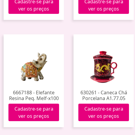
Cadastre-se para
Cadastre-se para
ver os preços
ver os preços
6667188 - Elefante
630261 - Caneca Chá
Resina Peq. Melf-x100
Porcelana A1.77.05
Cadastre-se para
Cadastre-se para
ver os preços
ver os preços