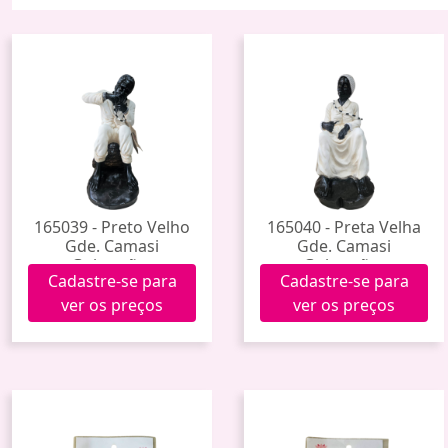
165039 - Preto Velho
165040 - Preta Velha
Gde. Camasi
Gde. Camasi
Guimarães
Guimarães
Cadastre-se para
Cadastre-se para
ver os preços
ver os preços