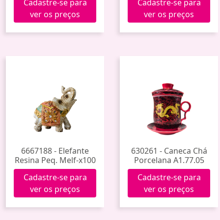
Cadastre-se para
Cadastre-se para
ver os preços
ver os preços
6667188 - Elefante
630261 - Caneca Chá
Resina Peq. Melf-x100
Porcelana A1.77.05
Cadastre-se para
Cadastre-se para
ver os preços
ver os preços