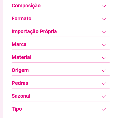
Composição
Formato
Importação Própria
Marca
Material
Origem
Pedras
Sazonal
Tipo