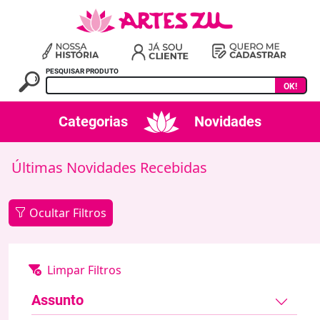
PESQUISAR PRODUTO
OK!
Categorias
Novidades
Últimas Novidades Recebidas
Ocultar Filtros
Assunto