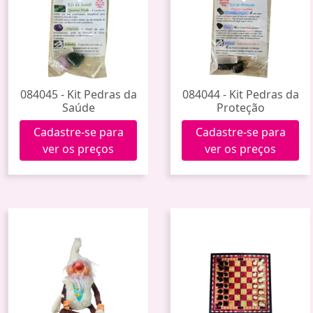
084045 - Kit Pedras da
084044 - Kit Pedras da
Saúde
Proteção
Cadastre-se para
Cadastre-se para
ver os preços
ver os preços