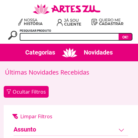
PESQUISAR PRODUTO
OK!
Categorias
Novidades
Últimas Novidades Recebidas
Ocultar Filtros
Assunto