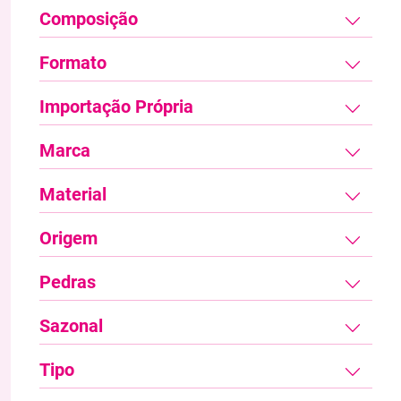
Composição
Formato
Importação Própria
Marca
Material
Origem
Pedras
Sazonal
Tipo