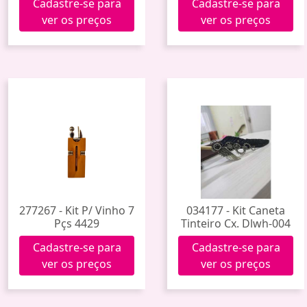
Cadastre-se para
Cadastre-se para
ver os preços
ver os preços
277267 - Kit P/ Vinho 7
034177 - Kit Caneta
Pçs 4429
Tinteiro Cx. Dlwh-004
Cadastre-se para
Cadastre-se para
ver os preços
ver os preços