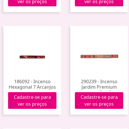
ver os preços
ver os preços
186092 - Incenso
290239 - Incenso
Hexagonal 7 Arcanjos
Jardim Premium
Morango (Zed Black)
Cadastre-se para
Cadastre-se para
ver os preços
ver os preços