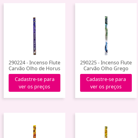
290224 - Incenso Flute
290225 - Incenso Flute
Carvão Olho de Horus
Carvão Olho Grego
Cadastre-se para
Cadastre-se para
ver os preços
ver os preços