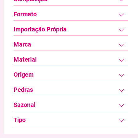
Formato
Importação Própria
Marca
Material
Origem
Pedras
Sazonal
Tipo