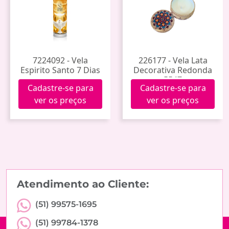
7224092 - Vela
226177 - Vela Lata
Espirito Santo 7 Dias
Decorativa Redonda
5547
Cadastre-se para
Cadastre-se para
ver os preços
ver os preços
Atendimento ao Cliente:
(51) 99575-1695
(51) 99784-1378