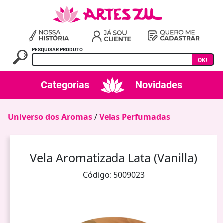
PESQUISAR PRODUTO
OK!
Categorias
Novidades
Universo dos Aromas
/
Velas Perfumadas
Vela Aromatizada Lata (Vanilla)
Código: 5009023