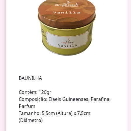
BAUNILHA
Contém: 120gr
Composição: Elaeis Guineenses, Parafina,
Parfum
Tamanho: 5,5cm (Altura) x 7,5cm
(Diâmetro)