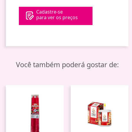
Cadastre-se
para ver os preços
Você também poderá gostar de: